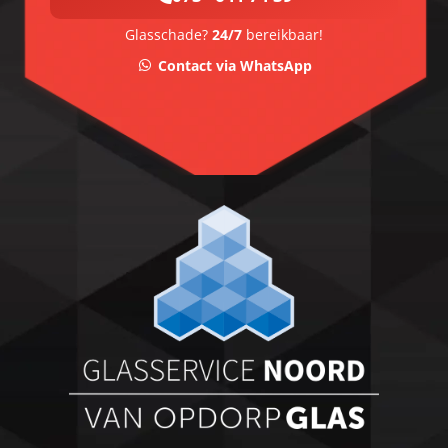
Glasschade?
24/7
bereikbaar!
Contact via WhatsApp