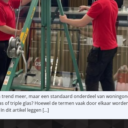
 trend meer, maar een standaard onderdeel van woningon
s of triple glas? Hoewel de termen vaak door elkaar worden 
In dit artikel leggen […]