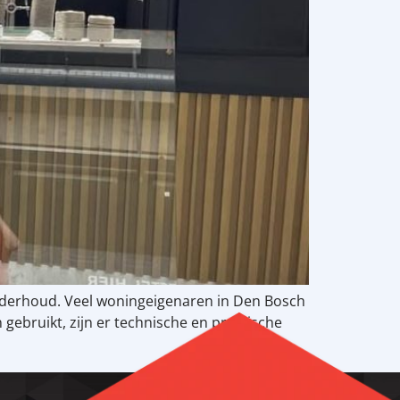
derhoud. Veel woningeigenaren in Den Bosch
gebruikt, zijn er technische en praktische