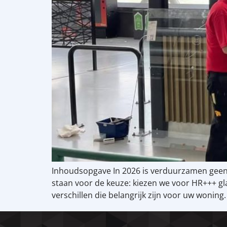
Inhoudsopgave In 2026 is verduurzamen geen
staan voor de keuze: kiezen we voor HR+++ gla
verschillen die belangrijk zijn voor uw woning. 