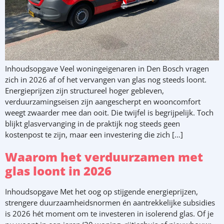
Inhoudsopgave Veel woningeigenaren in Den Bosch vragen
zich in 2026 af of het vervangen van glas nog steeds loont.
Energieprijzen zijn structureel hoger gebleven,
verduurzamingseisen zijn aangescherpt en wooncomfort
weegt zwaarder mee dan ooit. Die twijfel is begrijpelijk. Toch
blijkt glasvervanging in de praktijk nog steeds geen
kostenpost te zijn, maar een investering die zich […]
Waarom het verduurzamen met
glas loont in 2026
Inhoudsopgave Met het oog op stijgende energieprijzen,
strengere duurzaamheidsnormen én aantrekkelijke subsidies
is 2026 hét moment om te investeren in isolerend glas. Of je