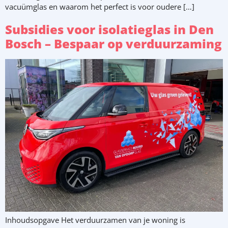
vacuümglas en waarom het perfect is voor oudere […]
Subsidies voor isolatieglas in Den
Bosch – Bespaar op verduurzaming
Inhoudsopgave Het verduurzamen van je woning is