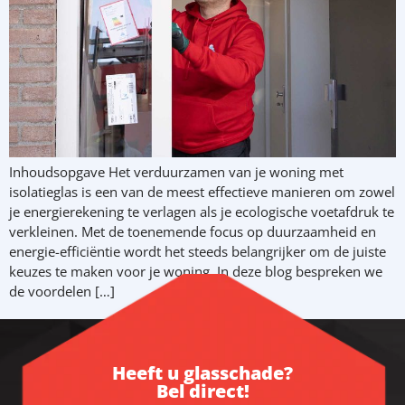
Inhoudsopgave Het verduurzamen van je woning met
isolatieglas is een van de meest effectieve manieren om zowel
je energierekening te verlagen als je ecologische voetafdruk te
verkleinen. Met de toenemende focus op duurzaamheid en
energie-efficiëntie wordt het steeds belangrijker om de juiste
keuzes te maken voor je woning. In deze blog bespreken we
de voordelen […]
Heeft u glasschade?
Bel direct!