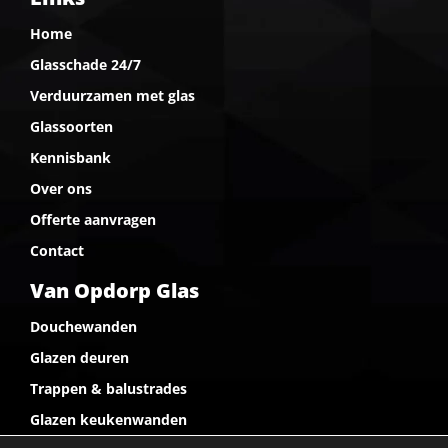
Home
Glasschade 24/7
Verduurzamen met glas
Glassoorten
Kennisbank
Over ons
Offerte aanvragen
Contact
Van Opdorp Glas
Douchewanden
Glazen deuren
Trappen & balustrades
Glazen keukenwanden