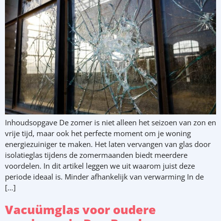
Inhoudsopgave De zomer is niet alleen het seizoen van zon en
vrije tijd, maar ook het perfecte moment om je woning
energiezuiniger te maken. Het laten vervangen van glas door
isolatieglas tijdens de zomermaanden biedt meerdere
voordelen. In dit artikel leggen we uit waarom juist deze
periode ideaal is. Minder afhankelijk van verwarming In de
[…]
Vacuümglas voor oudere