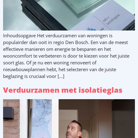
Inhoudsopgave Het verduurzamen van woningen is
populairder dan ooit in regio Den Bosch. Een van de meest
effectieve manieren om energie te besparen en het
wooncomfort te verbeteren is door te kiezen voor het juiste
soort glas. Of je nu een woning renoveert of
nieuwbouwplannen hebt, het selecteren van de juiste
beglazing is cruciaal voor […]
Verduurzamen met isolatieglas