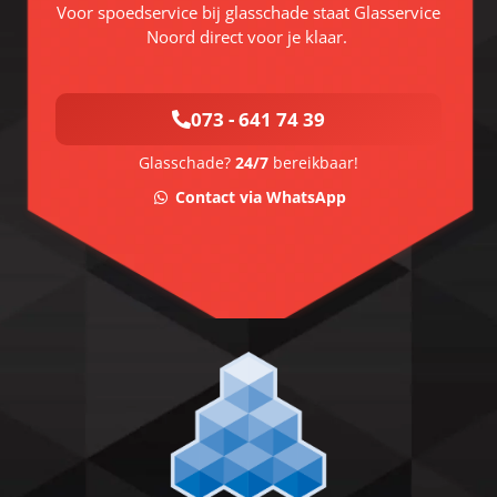
Voor spoedservice bij glasschade staat Glasservice
Noord direct voor je klaar.
073 - 641 74 39
Glasschade?
24/7
bereikbaar!
Contact via WhatsApp