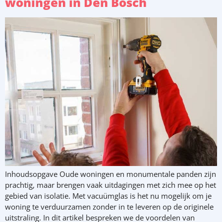
woningen in Den Bosch
Inhoudsopgave Oude woningen en monumentale panden zijn
prachtig, maar brengen vaak uitdagingen met zich mee op het
gebied van isolatie. Met vacuümglas is het nu mogelijk om je
woning te verduurzamen zonder in te leveren op de originele
uitstraling. In dit artikel bespreken we de voordelen van