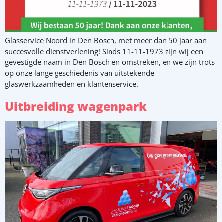
Glasservice Noord in Den Bosch, met meer dan 50 jaar aan
succesvolle dienstverlening! Sinds 11-11-1973 zijn wij een
gevestigde naam in Den Bosch en omstreken, en we zijn trots
op onze lange geschiedenis van uitstekende
glaswerkzaamheden en klantenservice.
Uitbreiding wagenpark